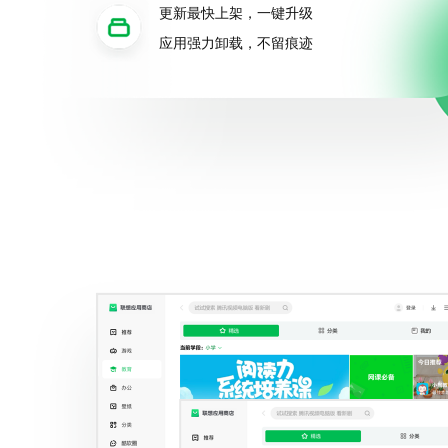
更新最快上架，一键升级
应用强力卸载，不留痕迹