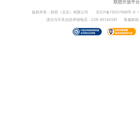
联想开放平台
版权所有：联想（北京）有限公司
京ICP备15007699号-8
违法与不良信息举报电话：028-85140581
客服邮箱：