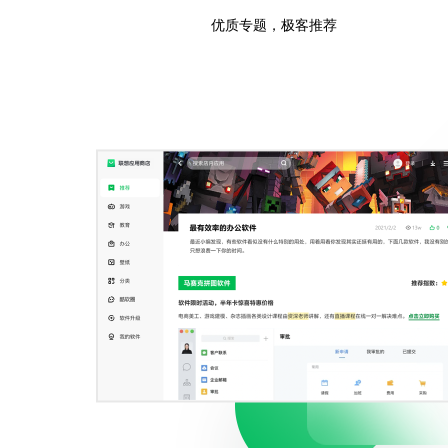
优质专题，极客推荐