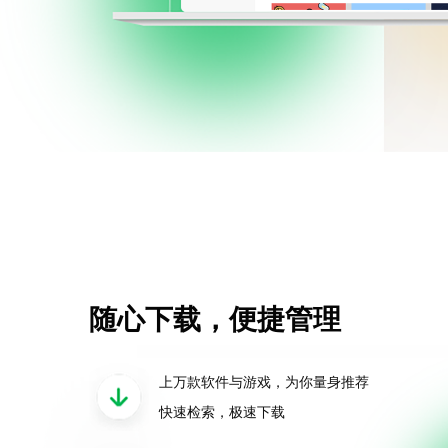
随心下载，便捷管理
上万款软件与游戏，为你量身推荐
快速检索，极速下载