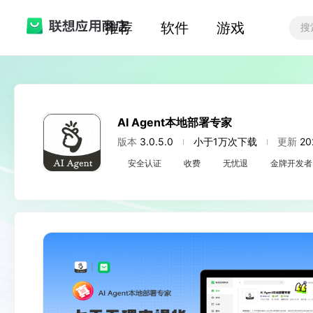
推荐
软件
游戏
AI Agent本地部署专家
版本
3.0.5.0
小于1万次下载
更新
20
安全认证
收费
无忧退
金牌开发者