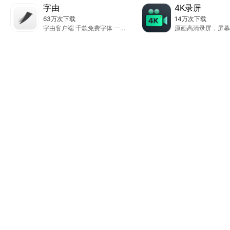
字由
4K录屏
63万次下载
14万次下载
字由客户端 千款免费字体 一键触达