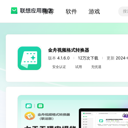
推荐
软件
游戏
金舟视频格式转换器
版本
4.1.6.0
12万次下载
更新
2024-
安全认证
试用
无忧退