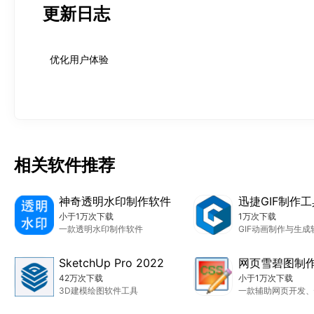
更新日志
优化用户体验
相关软件推荐
神奇透明水印制作软件
迅捷GIF制作工
小于1万次下载
1万次下载
一款透明水印制作软件
GIF动画制作与生成
SketchUp Pro 2022
网页雪碧图制
42万次下载
小于1万次下载
3D建模绘图软件工具