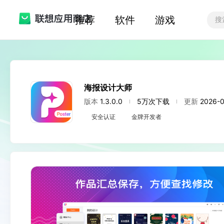
推荐
软件
游戏
海报设计大师
版本
1.3.0.0
5万次下载
更新
2026-0
安全认证
金牌开发者