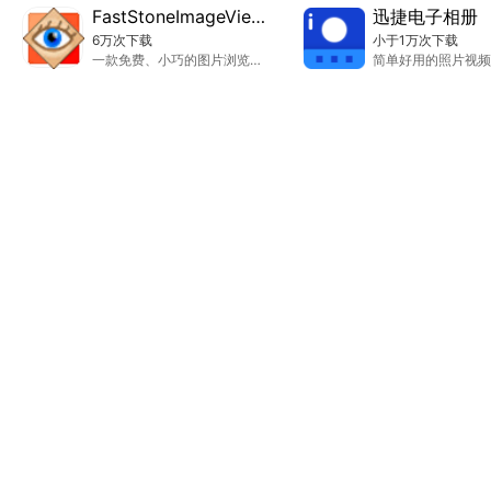
FastStoneImageViewer
迅捷电子相册
6万次下载
小于1万次下载
一款免费、小巧的图片浏览和编辑软件
简单好用的照片视频