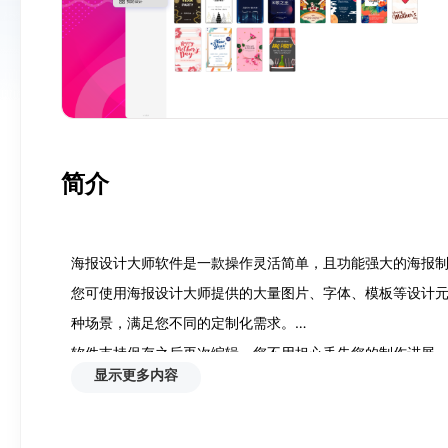
简介
海报设计大师软件是一款操作灵活简单，且功能强大的海报制
您可使用海报设计大师提供的大量图片、字体、模板等设计
种场景，满足您不同的定制化需求。

软件支持保存之后再次编辑，您不用担心丢失您的制作进展
显示更多内容