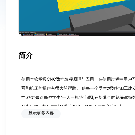
简介
使用本软掌握CNC数控编程原理与应用，在使用过程中用户
写和机床的操作有很大的帮助。 使每一个学生对数控加工建
性,很难做到每位学生“一人一机”的问题,在培养全面熟练掌
易出事故、机床损耗严重等风险、降低了费用高等特点。
显示更多内容