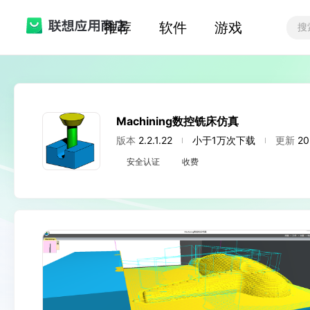
推荐
软件
游戏
Machining数控铣床仿真
版本
2.2.1.22
小于1万次下载
更新
20
安全认证
收费