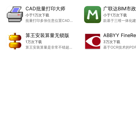
CAD批量打印大师
小于1万次下载
小于1万次下载
批量打印多张任意位置CAD图形的程序
算王安装算量无锁版
1万次下载
3万次下载
算王安装算量是非常不错超好用的算量工具，简单操作小白轻松上手使用，功能强大，能轻松导入图纸进行算量，还能查看图纸的相关数据信息，对各项各项工程数据计算。
基于OCR技术的PD