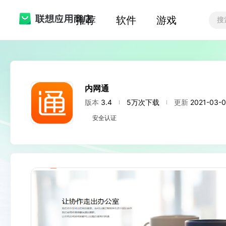
推荐
软件
游戏
内网通
版本
3.4
5万次下载
更新
2021-03-
安全认证