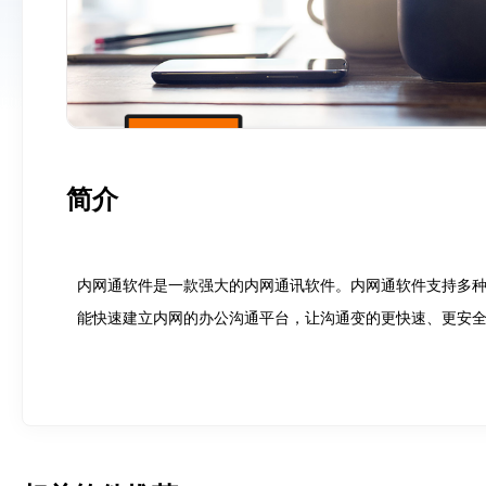
简介
内网通软件是一款强大的内网通讯软件。内网通软件支持多
能快速建立内网的办公沟通平台，让沟通变的更快速、更安