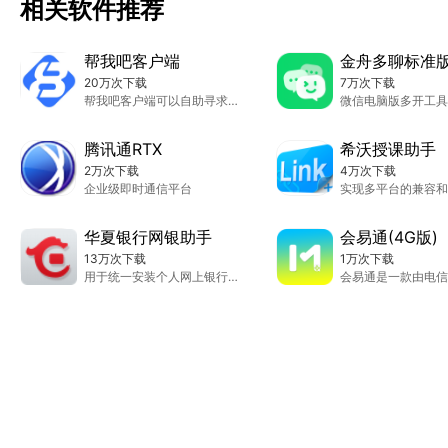
相关软件推荐
帮我吧客户端
金舟多聊标准
20万次下载
7万次下载
帮我吧客户端可以自助寻求客服的服务
微信电脑版多开工具
腾讯通RTX
希沃授课助手
2万次下载
4万次下载
企业级即时通信平台
华夏银行网银助手
会易通(4G版)
13万次下载
1万次下载
用于统一安装个人网上银行各种客户端软件