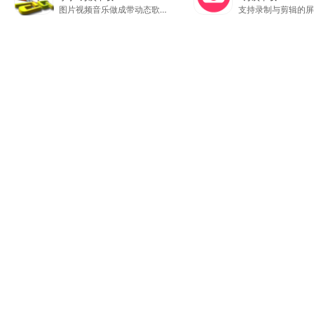
图片视频音乐做成带动态歌词的MV电子相册