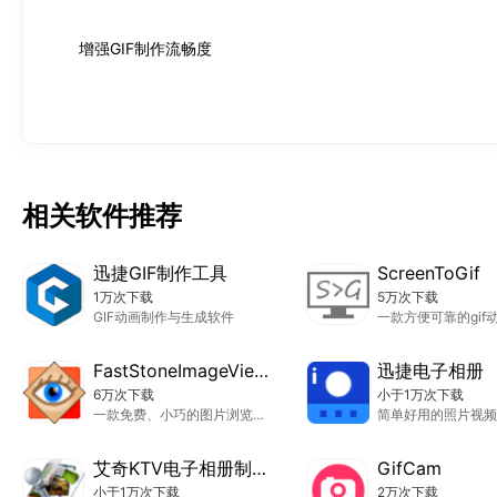
增强GIF制作流畅度
相关软件推荐
迅捷GIF制作工具
ScreenToGif
1万次下载
5万次下载
GIF动画制作与生成软件
FastStoneImageViewer
迅捷电子相册
6万次下载
小于1万次下载
一款免费、小巧的图片浏览和编辑软件
简单好用的照片视频
艾奇KTV电子相册制作软件
GifCam
小于1万次下载
2万次下载