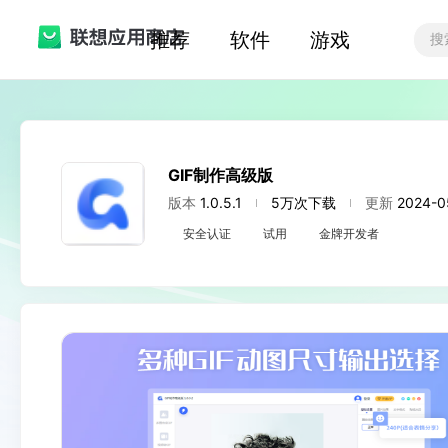
推荐
软件
游戏
GIF制作高级版
版本
1.0.5.1
5万次下载
更新
2024-0
安全认证
试用
金牌开发者