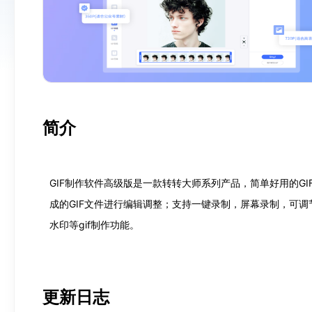
简介
GIF制作软件高级版是一款转转大师系列产品，简单好用的GI
成的GIF文件进行编辑调整；支持一键录制，屏幕录制，可调节
水印等gif制作功能。
更新日志