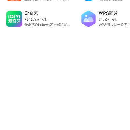
爱奇艺
WPS图片
7842万次下载
74万次下载
爱奇艺Windows客户端汇聚了电视剧、电影、综艺、动漫、少儿、纪录片、体育等热门内容，持续快速更新。